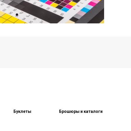
Буклеты
Брошюры и каталоги