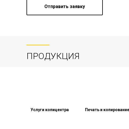
Отправить заявку
ПРОДУКЦИЯ
Услуги копицентра
Печать и копировани