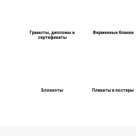
Грамоты, дипломы и
Фирменные бланки
сертификаты
Блокноты
Плакаты и постеры