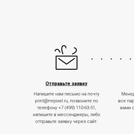
Отправьте заявку
Напишите нам письмо на почту
Менед
print@mrpixel.ru, позвоните по
все па
телефону +7 (499) 110-63-51,
вами 
напишите в мессенджеры, либо
отправьте заявку через сайт.