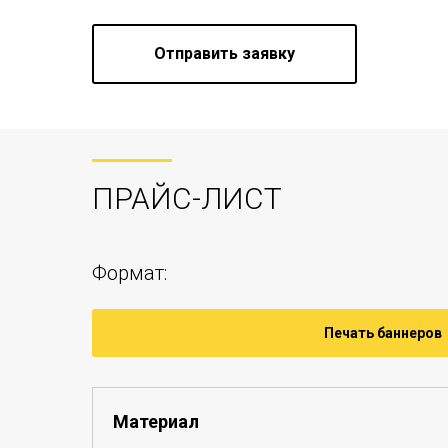
Отправить заявку
ПРАЙС-ЛИСТ
Формат:
Печать баннеров
Материал