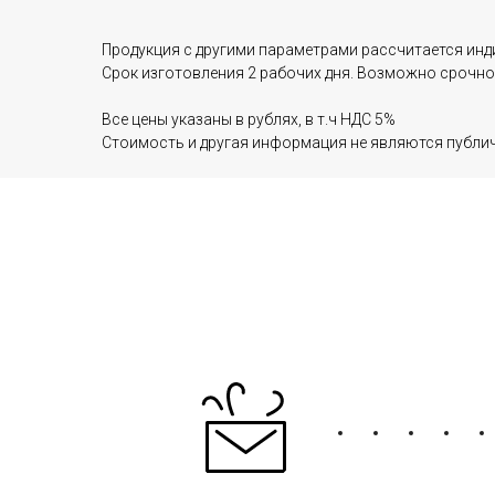
Продукция с другими параметрами рассчитается инд
Срок изготовления 2 рабочих дня. Возможно срочное
Все цены указаны в рублях, в т.ч НДС 5%
Стоимость и другая информация не являются публи