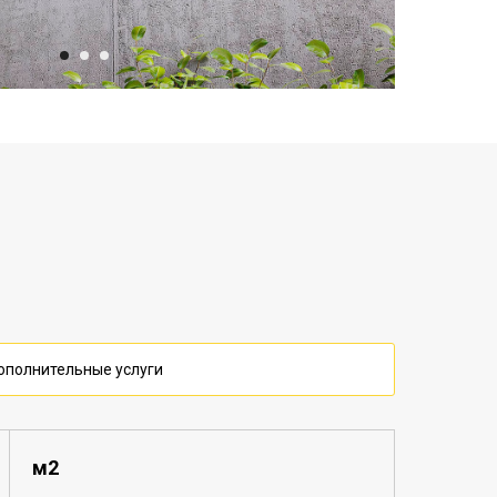
ополнительные услуги
м2