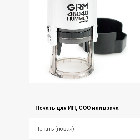
Печать для ИП, ООО или врача
Печать (новая)