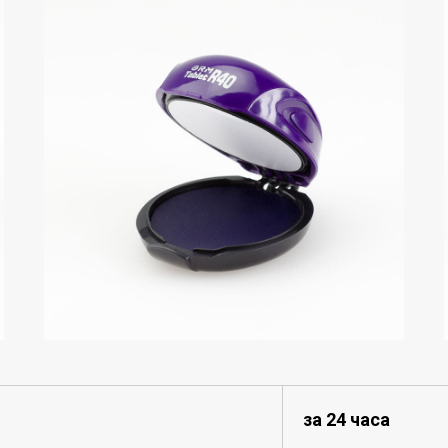
за 24 часа