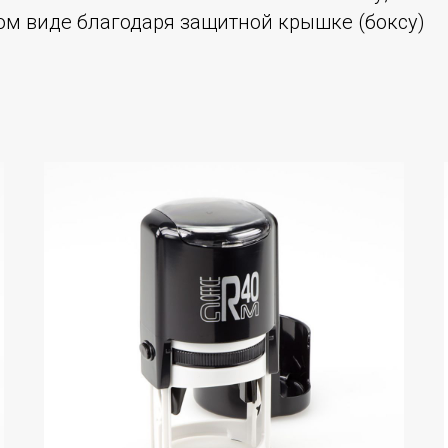
ом виде благодаря защитной крышке (боксу)