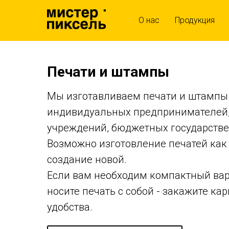
О нас
Продукция
Печати и штампы
Мы изготавливаем печати и штампы 
индивидуальных предпринимателей,
учреждений, бюджетных государстве
Возможно изготовление печатей как п
создание новой.
Если вам необходим компактный вар
носите печать с собой - закажите ка
удобства.