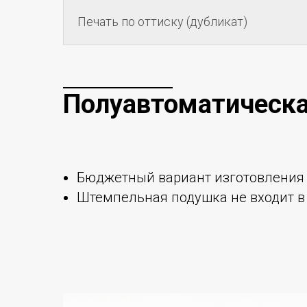
Печать по оттиску (дубликат)
Полуавтоматическа
Бюджетный вариант изготовления 
Штемпельная подушка не входит в 