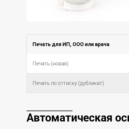
Печать для ИП, ООО или врача
Печать (новая)
Печать по оттиску (дубликат)
Автоматическая осн