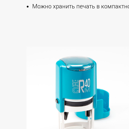
Можно хранить печать в компактн