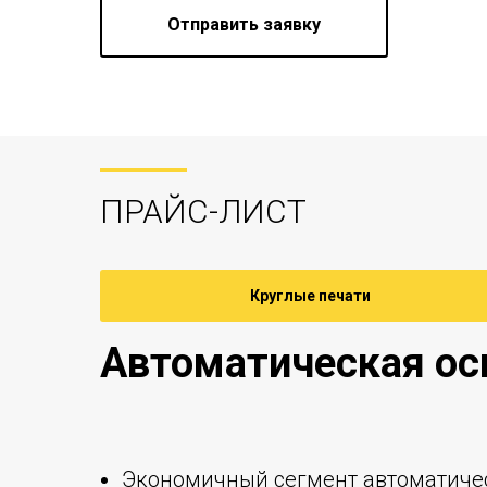
Отправить заявку
ПРАЙС-ЛИСТ
Круглые печати
Автоматическая ос
Экономичный сегмент автоматичес