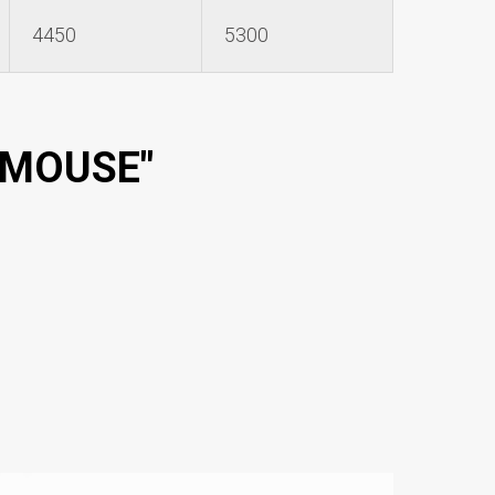
4450
5300
"MOUSE"