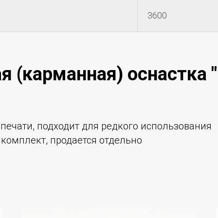
3600
я (карманная) оснастка 
печати, подходит для редкого использования
комплект, продается отдельно