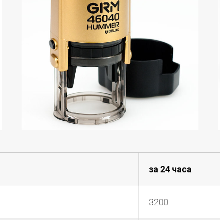
за 24 часа
3200