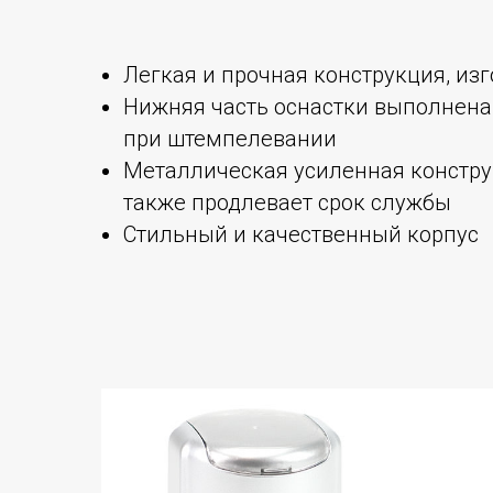
Легкая и прочная конструкция, из
Нижняя часть оснастки выполнена 
при штемпелевании
Металлическая усиленная констру
также продлевает срок службы
Стильный и качественный корпус