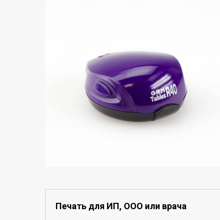
Печать для ИП, ООО или врача